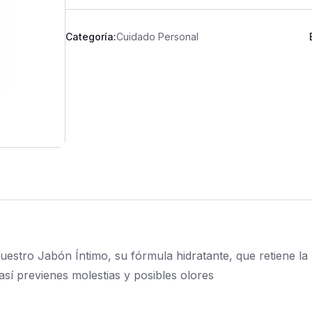
Categoría:
Cuidado Personal
uestro Jabón Íntimo, su fórmula hidratante, que retiene la
sí previenes molestias y posibles olores