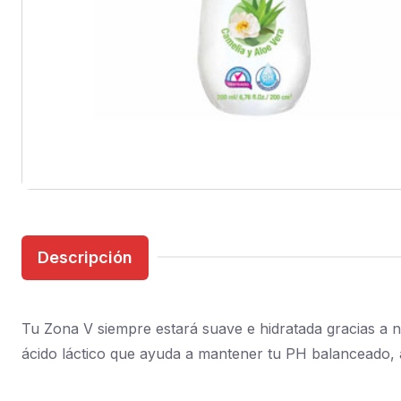
Descripción
Tu Zona V siempre estará suave e hidratada gracias a n
ácido láctico que ayuda a mantener tu PH balanceado, a