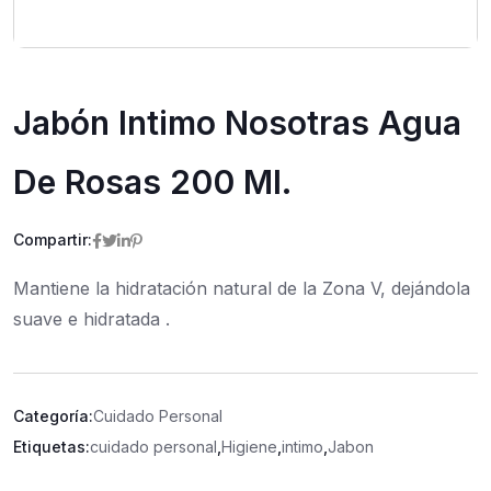
Jabón Intimo Nosotras Agua
De Rosas 200 Ml.
Compartir:
Mantiene la hidratación natural de la Zona V, dejándola
suave e hidratada .
Categoría:
Cuidado Personal
Etiquetas:
cuidado personal
,
Higiene
,
intimo
,
Jabon