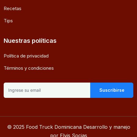
Recetas
Tips
Nuestras políticas
Política de privacidad
Términos y condiciones
Suscribirse
© 2025 Food Truck Dominicana Desarrollo y manejo
por Elvis Socias