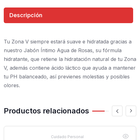
Descripción
Tu Zona V siempre estará suave e hidratada gracias a
nuestro Jabón Íntimo Agua de Rosas, su fórmula
hidratante, que retiene la hidratación natural de tu Zona
V, además contiene ácido láctico que ayuda a mantener
tu PH balanceado, así previenes molestias y posibles
olores.
Productos relacionados
Cuidado Personal