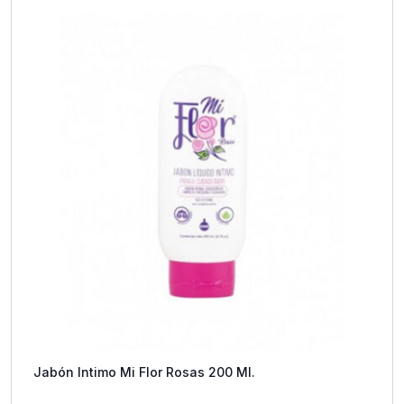
Jabón Intimo Mi Flor Rosas 200 Ml.