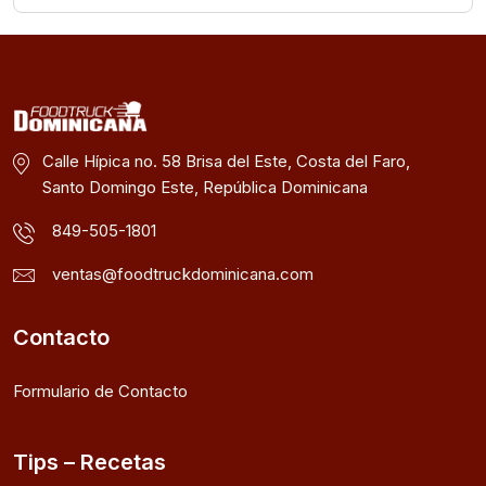
Calle Hípica no. 58 Brisa del Este, Costa del Faro,
Santo Domingo Este, República Dominicana
849-505-1801
ventas@foodtruckdominicana.com
Contacto
Formulario de Contacto
Tips – Recetas