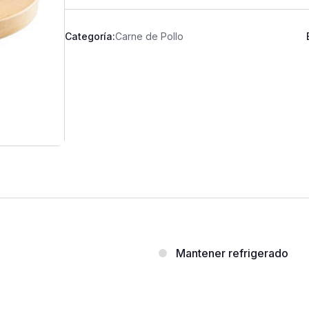
Categoría:
Carne de Pollo
Mantener refrigerado