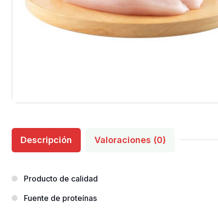
Descripción
Valoraciones (0)
Producto de calidad
Fuente de proteínas