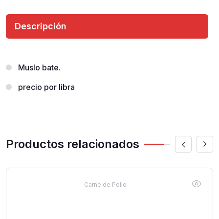
Descripción
Muslo bate.
precio por libra
Productos relacionados
Carne de Pollo