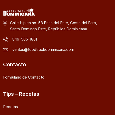
Calle Hípica no. 58 Brisa del Este, Costa del Faro,
Santo Domingo Este, República Dominicana
849-505-1801
ventas@foodtruckdominicana.com
Contacto
Formulario de Contacto
Tips – Recetas
Recetas