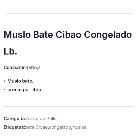
Muslo Bate Cibao Congelado
Lb.
Compartir:
Muslo bate.
precio por libra
Categoría:
Carne de Pollo
Etiquetas:
bate
,
Cibao
,
congelado
,
muslos