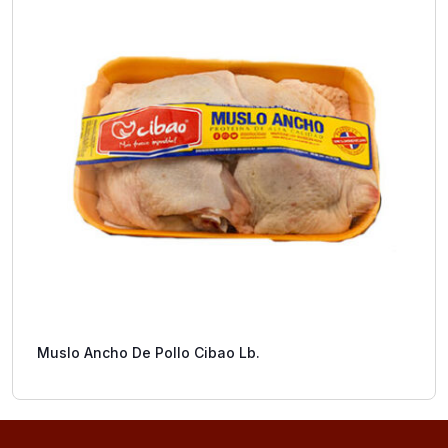
Muslo Ancho De Pollo Cibao Lb.