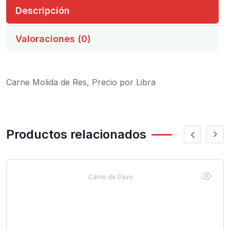
Descripción
Valoraciones (0)
Carne Molida de Res, Precio por Libra
Productos relacionados
Carne de Pavo