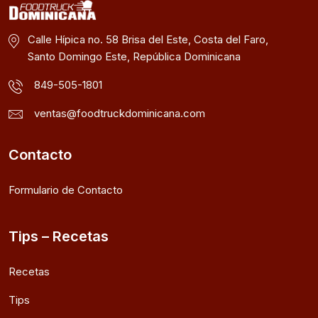
Calle Hípica no. 58 Brisa del Este, Costa del Faro,
Santo Domingo Este, República Dominicana
849-505-1801
ventas@foodtruckdominicana.com
Contacto
Formulario de Contacto
Tips – Recetas
Recetas
Tips