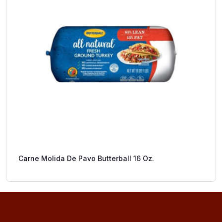
Carne Molida De Pavo Butterball 16 Oz.