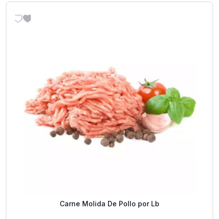
Carne Molida De Pollo por Lb