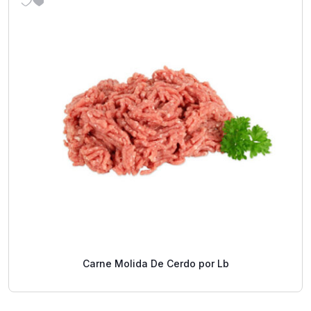
Carne Molida De Cerdo por Lb