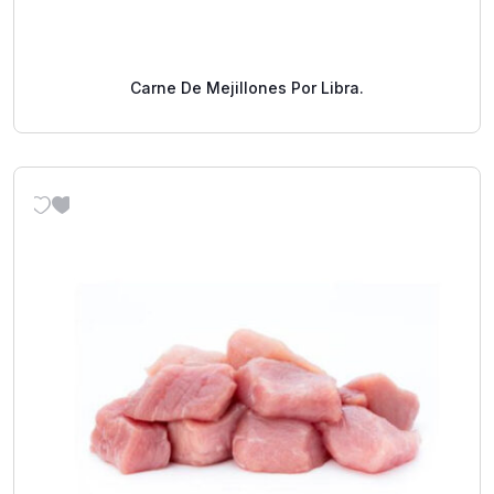
Carne De Mejillones Por Libra.