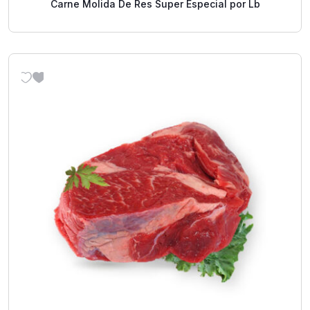
Carne Molida De Res Super Especial por Lb