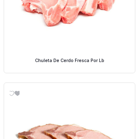
Chuleta De Cerdo Fresca Por Lb