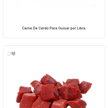
Carne De Cerdo Para Guisar por Libra.