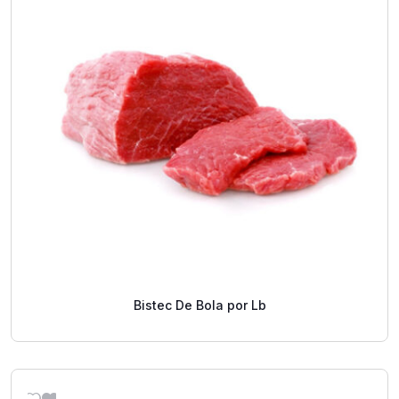
Bistec De Bola por Lb