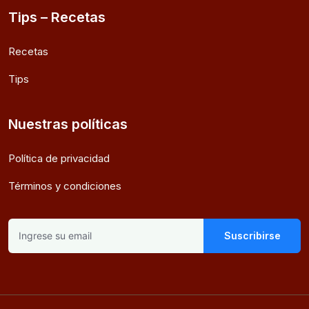
Tips – Recetas
Recetas
Tips
Nuestras políticas
Política de privacidad
Términos y condiciones
Suscribirse