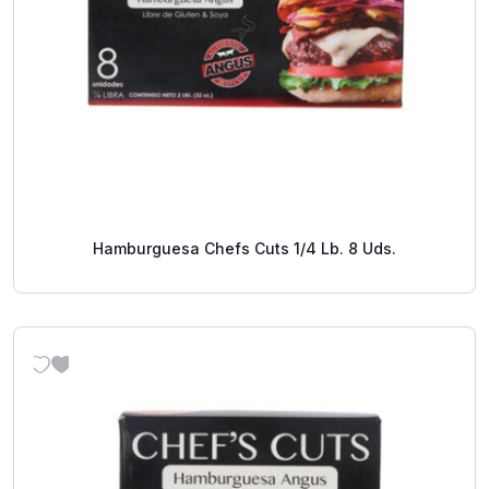
Hamburguesa Chefs Cuts 1/4 Lb. 8 Uds.