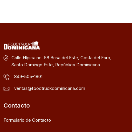
Calle Hípica no. 58 Brisa del Este, Costa del Faro,
Santo Domingo Este, República Dominicana
849-505-1801
ventas@foodtruckdominicana.com
Contacto
Formulario de Contacto