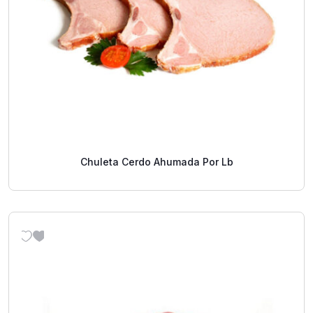
Chuleta Cerdo Ahumada Por Lb