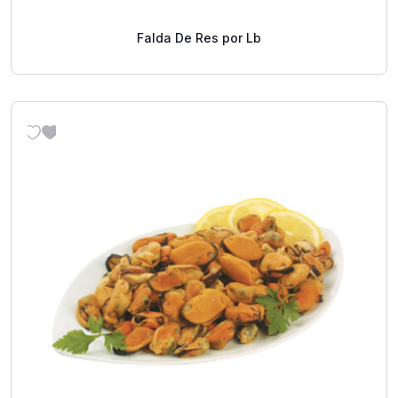
Falda De Res por Lb