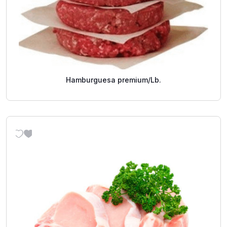
Hamburguesa premium/Lb.