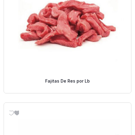
Fajitas De Res por Lb