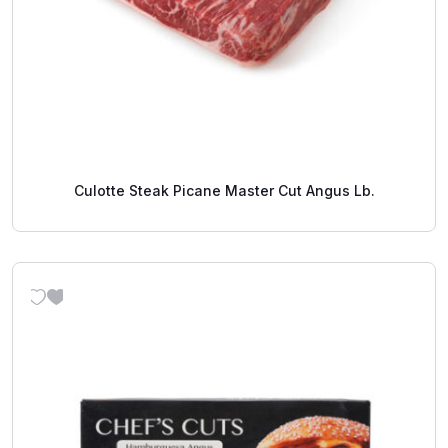
Culotte Steak Picane Master Cut Angus Lb.