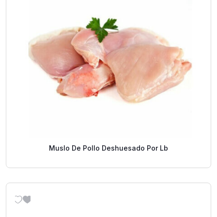
Muslo De Pollo Deshuesado Por Lb