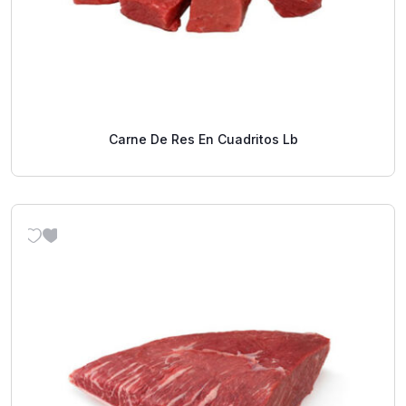
Carne De Res En Cuadritos Lb