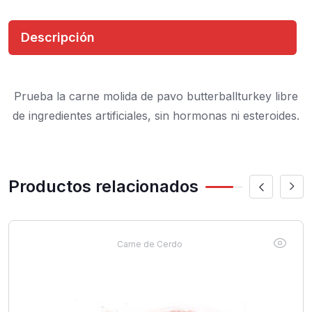
Descripción
Prueba la carne molida de pavo butterballturkey libre
de ingredientes artificiales, sin hormonas ni esteroides.
Productos relacionados
Carne de Cerdo