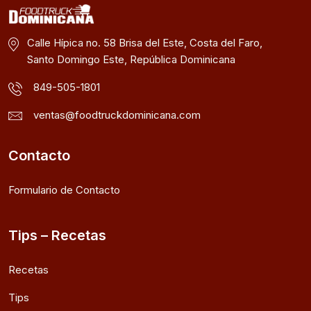
Calle Hípica no. 58 Brisa del Este, Costa del Faro,
Santo Domingo Este, República Dominicana
849-505-1801
ventas@foodtruckdominicana.com
Contacto
Formulario de Contacto
Tips – Recetas
Recetas
Tips