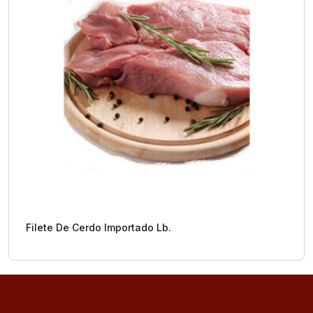
Filete De Cerdo Importado Lb.