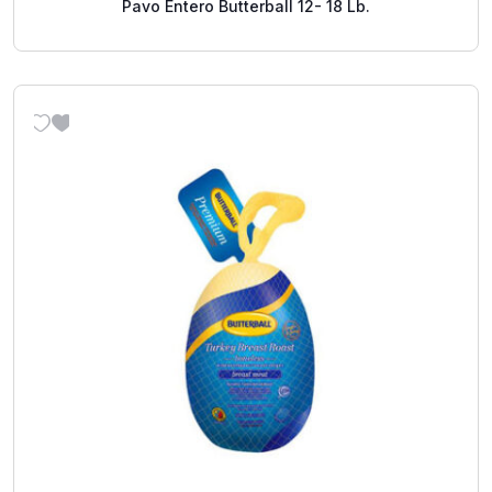
Pavo Entero Butterball 12- 18 Lb.