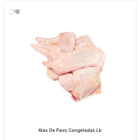
Alas De Pavo Congeladas Lb