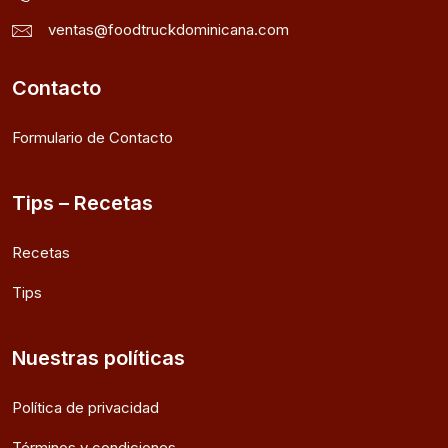
ventas@foodtruckdominicana.com
Contacto
Formulario de Contacto
Tips – Recetas
Recetas
Tips
Nuestras políticas
Política de privacidad
Términos y condiciones