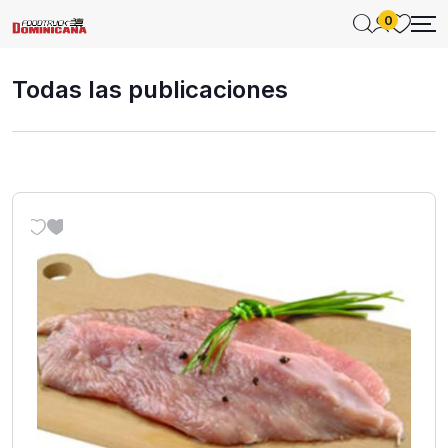
0
Todas las publicaciones