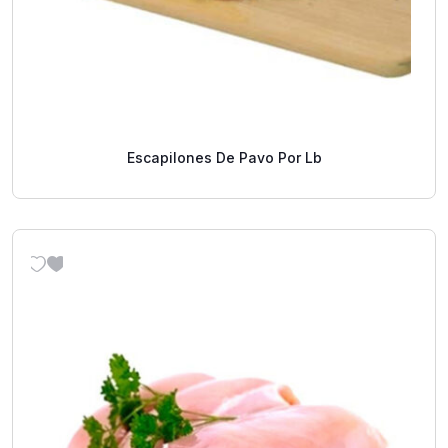
Escapilones De Pavo Por Lb