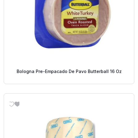
Bologna Pre-Empacado De Pavo Butterball 16 Oz