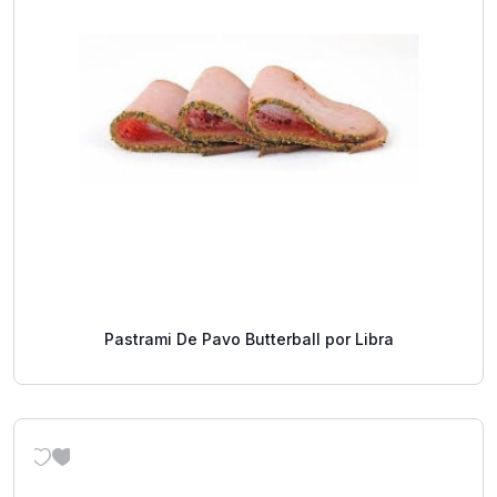
Pastrami De Pavo Butterball por Libra