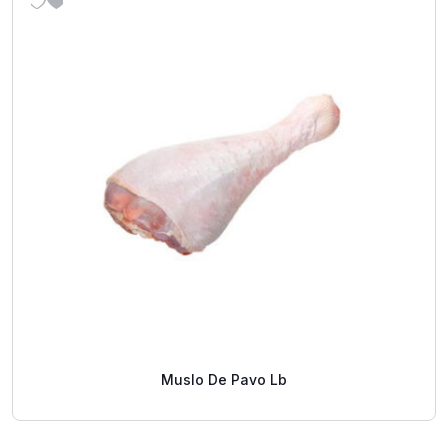
Muslo De Pavo Lb