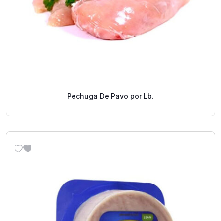
Pechuga De Pavo por Lb.