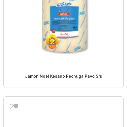
Jamón Noel Kesano Pechuga Pavo S/s