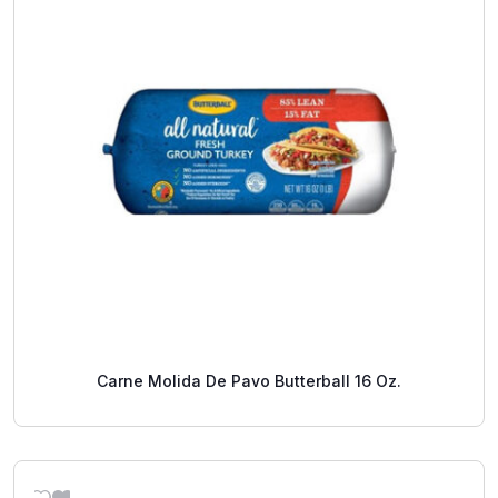
Carne Molida De Pavo Butterball 16 Oz.