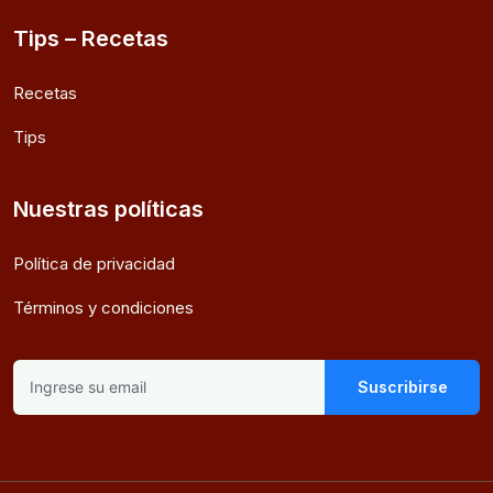
Tips – Recetas
Recetas
Tips
Nuestras políticas
Política de privacidad
Términos y condiciones
Suscribirse