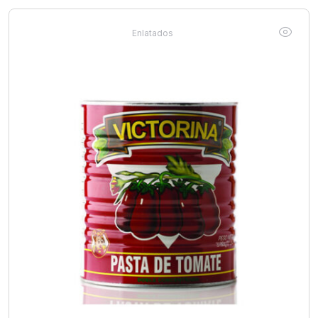
Enlatados