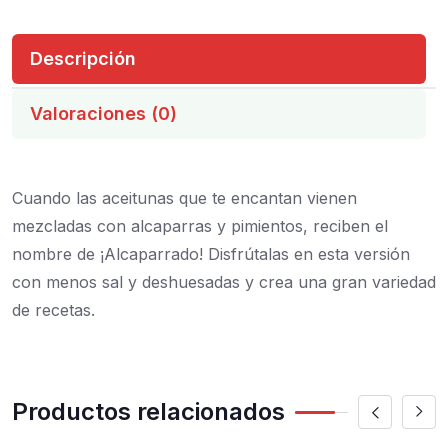
Descripción
Valoraciones (0)
Cuando las aceitunas que te encantan vienen
mezcladas con alcaparras y pimientos, reciben el
nombre de ¡Alcaparrado! Disfrútalas en esta versión
con menos sal y deshuesadas y crea una gran variedad
de recetas.
Productos relacionados