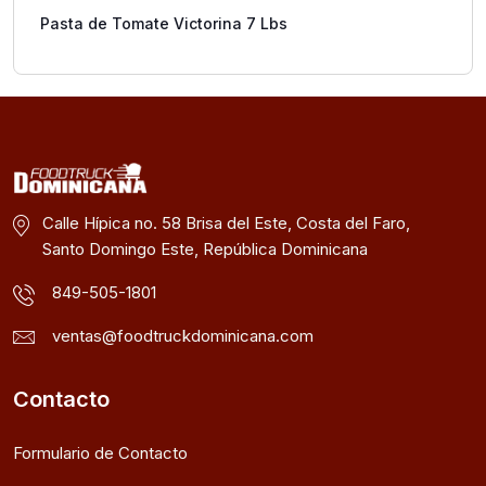
Pasta de Tomate Victorina 7 Lbs
Calle Hípica no. 58 Brisa del Este, Costa del Faro,
Santo Domingo Este, República Dominicana
849-505-1801
ventas@foodtruckdominicana.com
Contacto
Formulario de Contacto