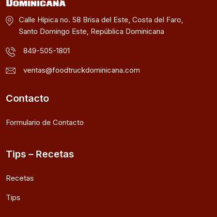
Calle Hípica no. 58 Brisa del Este, Costa del Faro,
Santo Domingo Este, República Dominicana
849-505-1801
ventas@foodtruckdominicana.com
Contacto
Formulario de Contacto
Tips – Recetas
Recetas
Tips