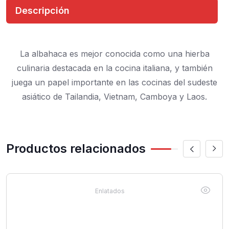
Descripción
La albahaca es mejor conocida como una hierba
culinaria destacada en la cocina italiana, y también
juega un papel importante en las cocinas del sudeste
asiático de Tailandia, Vietnam, Camboya y Laos.
Productos relacionados
Enlatados