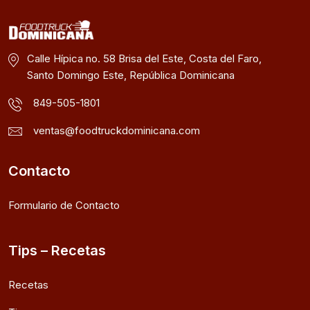
Calle Hípica no. 58 Brisa del Este, Costa del Faro,
Santo Domingo Este, República Dominicana
849-505-1801
ventas@foodtruckdominicana.com
Contacto
Formulario de Contacto
Tips – Recetas
Recetas