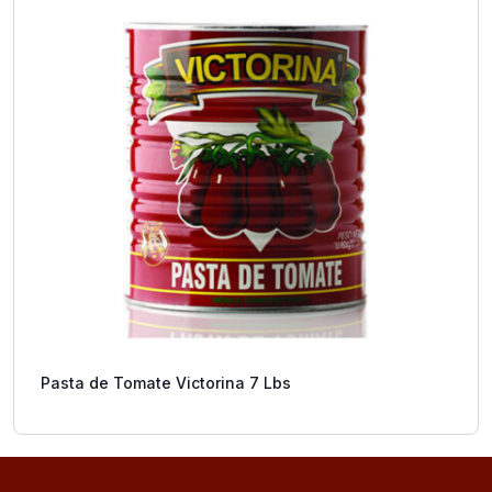
Pasta de Tomate Victorina 7 Lbs