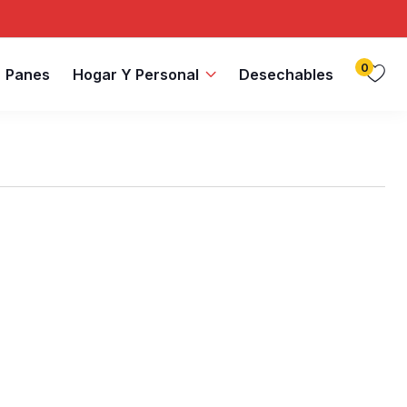
0
Panes
Hogar Y Personal
Desechables