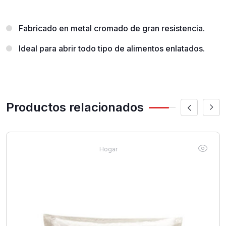
Fabricado en metal cromado de gran resistencia.
Ideal para abrir todo tipo de alimentos enlatados.
Productos relacionados
Hogar