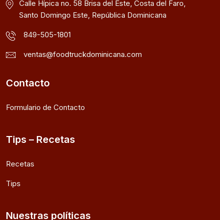
Calle Hípica no. 58 Brisa del Este, Costa del Faro,
Santo Domingo Este, República Dominicana
849-505-1801
ventas@foodtruckdominicana.com
Contacto
Formulario de Contacto
Tips – Recetas
Recetas
Tips
Nuestras políticas