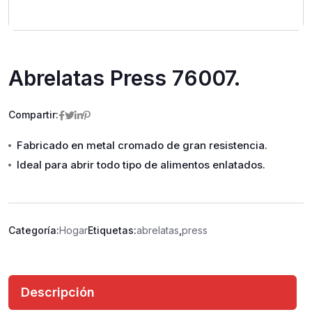
Abrelatas Press 76007.
Compartir:
Fabricado en metal cromado de gran resistencia.
Ideal para abrir todo tipo de alimentos enlatados.
Categoría:
Hogar
Etiquetas:
abrelatas
,
press
Descripción