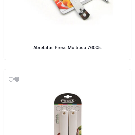
Abrelatas Press Multiuso 76005.