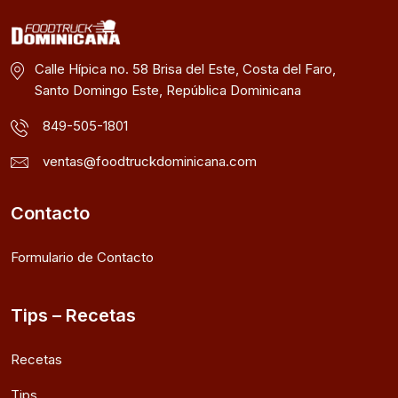
Calle Hípica no. 58 Brisa del Este, Costa del Faro,
Santo Domingo Este, República Dominicana
849-505-1801
ventas@foodtruckdominicana.com
Contacto
Formulario de Contacto
Tips – Recetas
Recetas
Tips