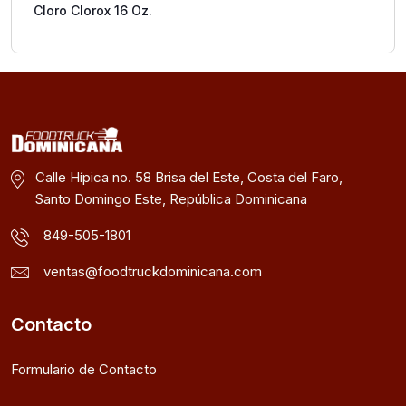
Cloro Clorox 16 Oz.
Calle Hípica no. 58 Brisa del Este, Costa del Faro,
Santo Domingo Este, República Dominicana
849-505-1801
ventas@foodtruckdominicana.com
Contacto
Formulario de Contacto