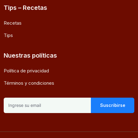
Tips – Recetas
Recetas
Tips
Nuestras políticas
Política de privacidad
Términos y condiciones
Suscribirse