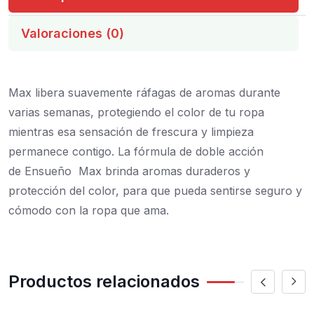
Valoraciones (0)
Max libera suavemente ráfagas de aromas durante
varias semanas, protegiendo el color de tu ropa
mientras esa sensación de frescura y limpieza
permanece contigo.
La fórmula de doble acción
de Ensueño
Max brinda aromas duraderos y
protección del color, para que pueda sentirse seguro y
cómodo con la ropa que ama.
Productos relacionados