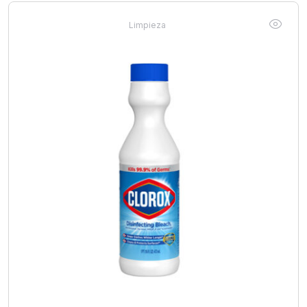
Limpieza