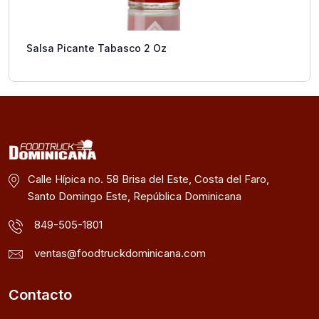
Salsa Picante Tabasco 2 Oz
Calle Hípica no. 58 Brisa del Este, Costa del Faro,
Santo Domingo Este, República Dominicana
849-505-1801
ventas@foodtruckdominicana.com
Contacto