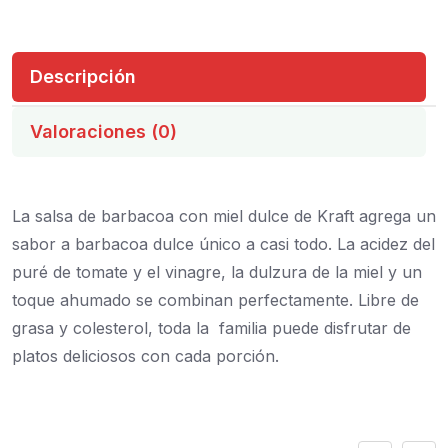
Descripción
Valoraciones (0)
La salsa de barbacoa con miel dulce de Kraft agrega un
sabor a barbacoa dulce único a casi todo. La acidez del
puré de tomate y el vinagre, la dulzura de la miel y un
toque ahumado se combinan perfectamente. Libre de
grasa y colesterol, toda la familia puede disfrutar de
platos deliciosos con cada porción.