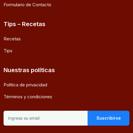
Formulario de Contacto
Tips – Recetas
Recetas
Tips
Nuestras políticas
Política de privacidad
Términos y condiciones
Suscribirse