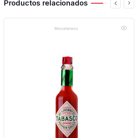
Productos relacionados
Miscelaneos