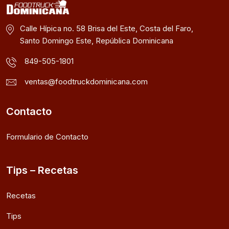
Calle Hípica no. 58 Brisa del Este, Costa del Faro,
Santo Domingo Este, República Dominicana
849-505-1801
ventas@foodtruckdominicana.com
Contacto
Formulario de Contacto
Tips – Recetas
Recetas
Tips