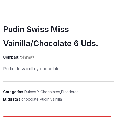
Pudin Swiss Miss
Vainilla/Chocolate 6 Uds.
Compartir:
Pudin de vainilla y chocolate.
Categorías:
Dulces Y Chocolates
,
Picaderas
Etiquetas:
chocolate
,
Pudin
,
vainilla