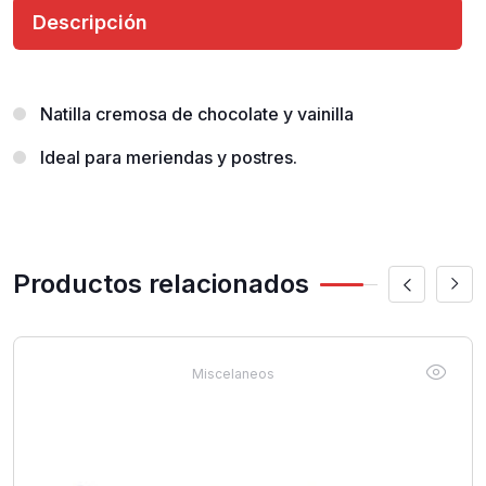
Descripción
Natilla cremosa de chocolate y vainilla
Ideal para meriendas y postres.
Productos relacionados
Miscelaneos