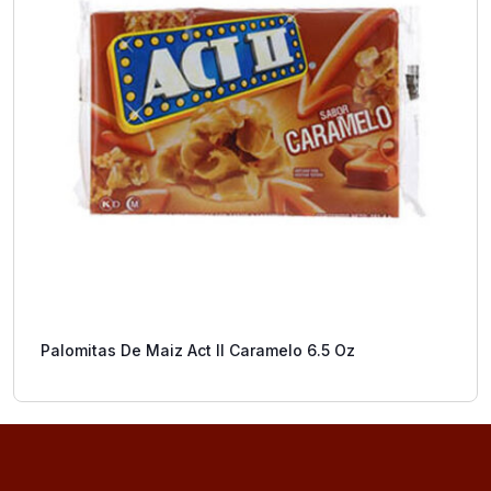
Palomitas De Maiz Act II Caramelo 6.5 Oz