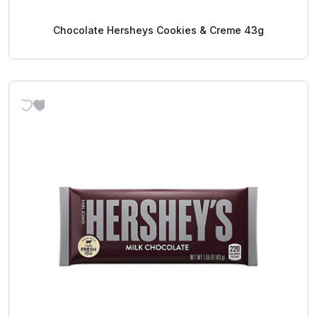
Chocolate Hersheys Cookies & Creme 43g