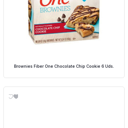
Brownies Fiber One Chocolate Chip Cookie 6 Uds.