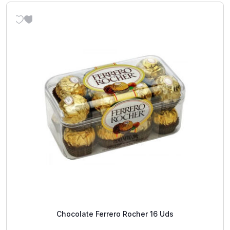
Chocolate Ferrero Rocher 16 Uds