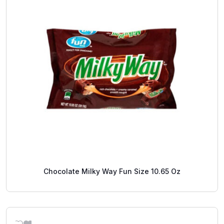
Chocolate Milky Way Fun Size 10.65 Oz