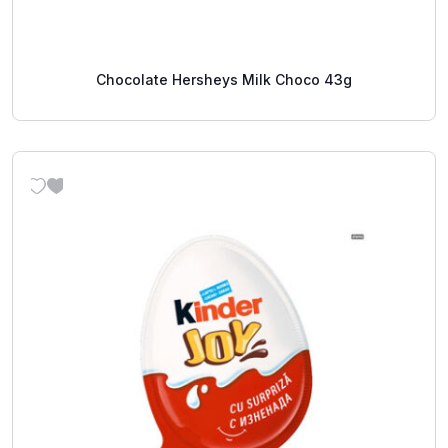
Chocolate Hersheys Milk Choco 43g