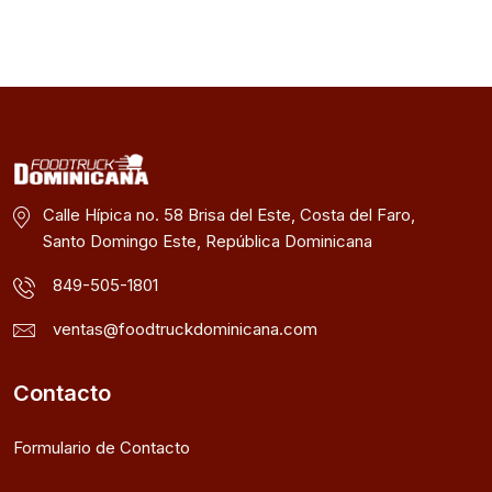
Calle Hípica no. 58 Brisa del Este, Costa del Faro,
Santo Domingo Este, República Dominicana
849-505-1801
ventas@foodtruckdominicana.com
Contacto
Formulario de Contacto