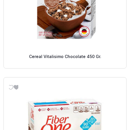
Cereal Vitalisimo Chocolate 450 Gr.