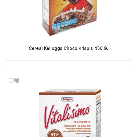
Cereal Kelloggs Choco Krispis 450 G.