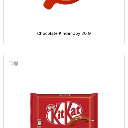
Chocolate Kinder Joy 20 G