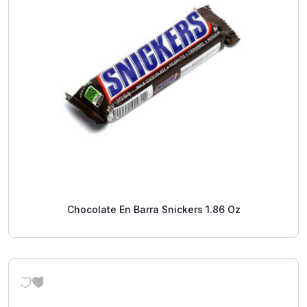
Chocolate En Barra Snickers 1.86 Oz