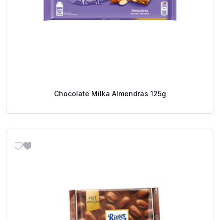
Chocolate Milka Almendras 125g