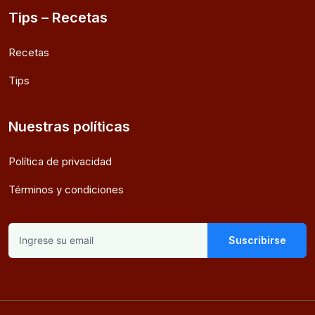
Tips – Recetas
Recetas
Tips
Nuestras políticas
Política de privacidad
Términos y condiciones
Suscribirse