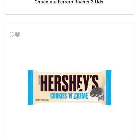
Chocolate Ferrero Rocher 3 Uds.