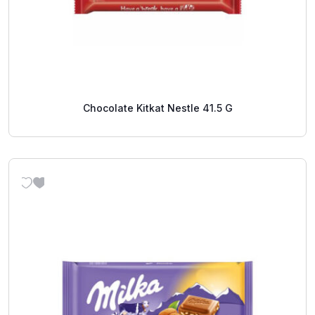
Chocolate Kitkat Nestle 41.5 G