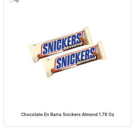
Chocolate En Barra Snickers Almond 1.76 Oz