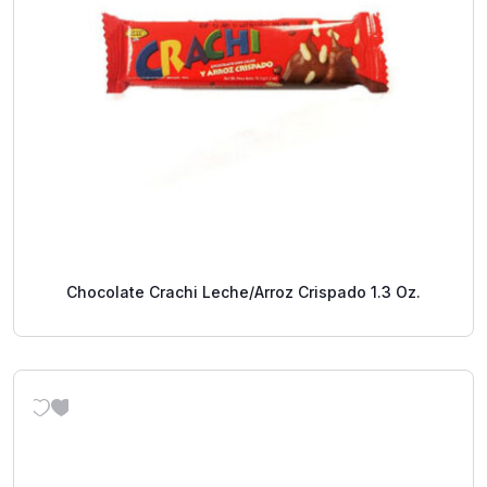
Chocolate Crachi Leche/Arroz Crispado 1.3 Oz.