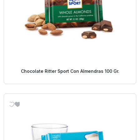
Chocolate Ritter Sport Con Almendras 100 Gr.