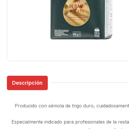
Descripción
Producido con sémola de trigo duro, cuidadosamente
Especialmente indicado para profesionales de la resta