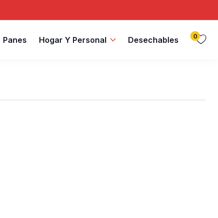
0
Panes
Hogar Y Personal
Desechables