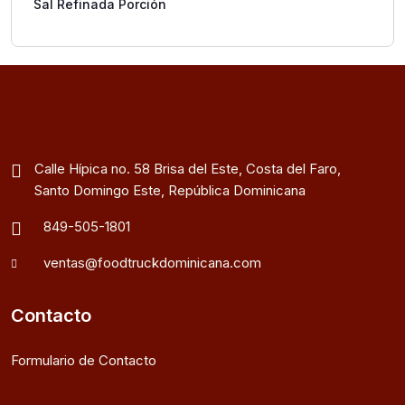
Sal Refinada Porción
Calle Hípica no. 58 Brisa del Este, Costa del Faro,
Santo Domingo Este, República Dominicana
849-505-1801
ventas@foodtruckdominicana.com
Contacto
Formulario de Contacto