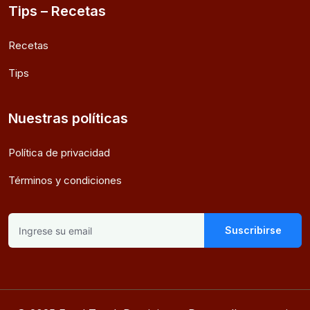
Tips – Recetas
Recetas
Tips
Nuestras políticas
Política de privacidad
Términos y condiciones
Suscribirse