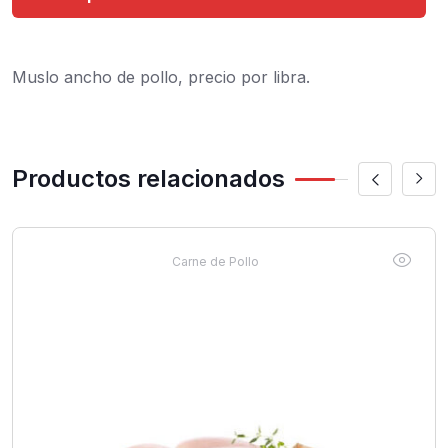
Muslo ancho de pollo, precio por libra.
Productos relacionados
Carne de Pollo