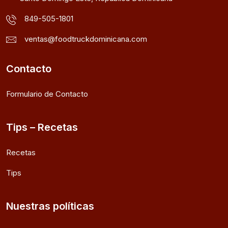
849-505-1801
ventas@foodtruckdominicana.com
Contacto
Formulario de Contacto
Tips – Recetas
Recetas
Tips
Nuestras políticas