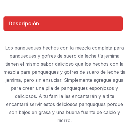
Descripción
Los panqueques hechos con la mezcla completa para
panqueques y gofres de suero de leche tía jemima
tienen el mismo sabor delicioso que los hechos con la
mezcla para panqueques y gofres de suero de leche tía
jemima, pero sin ensuciar. Simplemente agregue agua
para crear una pila de panqueques esponjosos y
deliciosos. A tu familia les encantarán y a ti te
encantará servir estos deliciosos panqueques porque
son bajos en grasa y una buena fuente de calcio y
hierro.