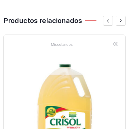
Productos relacionados
Miscelaneos