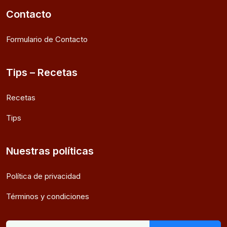
Contacto
Formulario de Contacto
Tips – Recetas
Recetas
Tips
Nuestras políticas
Política de privacidad
Términos y condiciones