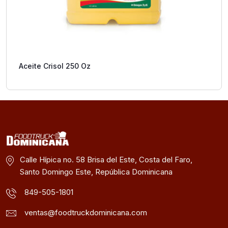
Aceite Crisol 250 Oz
Calle Hípica no. 58 Brisa del Este, Costa del Faro,
Santo Domingo Este, República Dominicana
849-505-1801
ventas@foodtruckdominicana.com