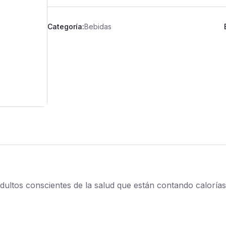
Categoría:
Bebidas
ultos conscientes de la salud que están contando calorías. 