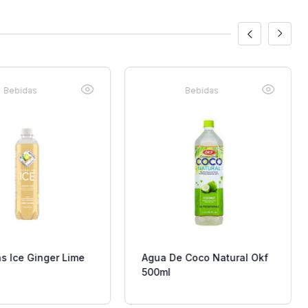
Bebidas
Bebidas
s Ice Ginger Lime
Agua De Coco Natural Okf
500ml