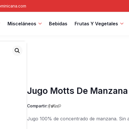
minicana.com
Misceláneos
Bebidas
Frutas Y Vegetales
Jugo Motts De Manzana
Compartir:
Jugo 100% de concentrado de manzana. Sin a