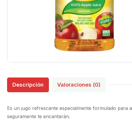
Descripción
Valoraciones (0)
Es un jugo refrescante especialmente formulado para ad
seguramente te encantarán.