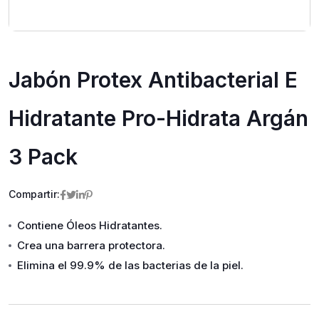
Jabón Protex Antibacterial E
Hidratante Pro-Hidrata Argán
3 Pack
Compartir:
Contiene Óleos Hidratantes.
Crea una barrera protectora.
Elimina el 99.9% de las bacterias de la piel.