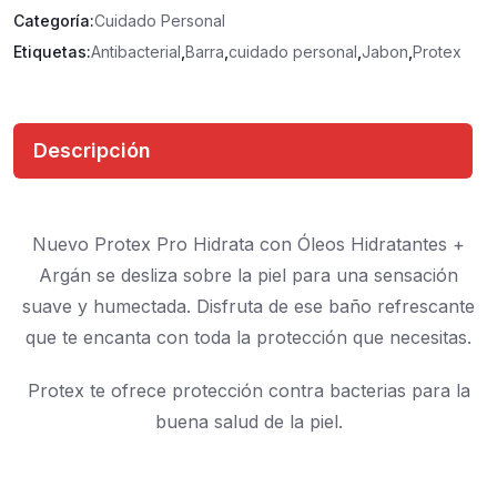
Categoría:
Cuidado Personal
Etiquetas:
Antibacterial
,
Barra
,
cuidado personal
,
Jabon
,
Protex
Descripción
Nuevo Protex Pro Hidrata con Óleos Hidratantes +
Argán se desliza sobre la piel para una sensación
suave y humectada. Disfruta de ese baño refrescante
que te encanta con toda la protección que necesitas.
Protex te ofrece protección contra bacterias para la
buena salud de la piel.