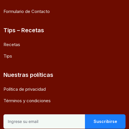
Formulario de Contacto
Tips – Recetas
Recetas
Tips
Nuestras políticas
Política de privacidad
Términos y condiciones
Suscribirse