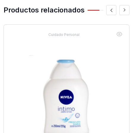
Productos relacionados
Cuidado Personal