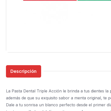
Descripción
La Pasta Dental Triple Acción le brinda a tus dientes 
además de que su exquisito sabor a menta original, te 
Dale a tu sonrisa un blanco perfecto desde el primer dí