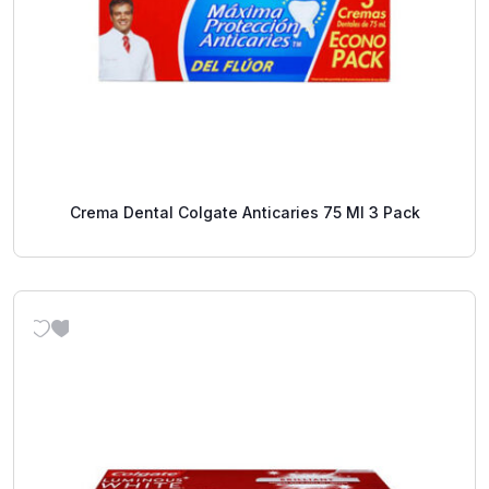
Crema Dental Colgate Anticaries 75 Ml 3 Pack