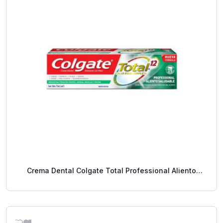
Crema Dental Colgate Total Professional Aliento
Saludable 75 Ml