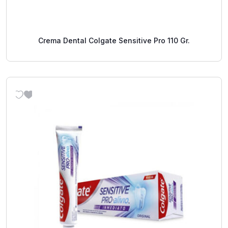
Crema Dental Colgate Sensitive Pro 110 Gr.