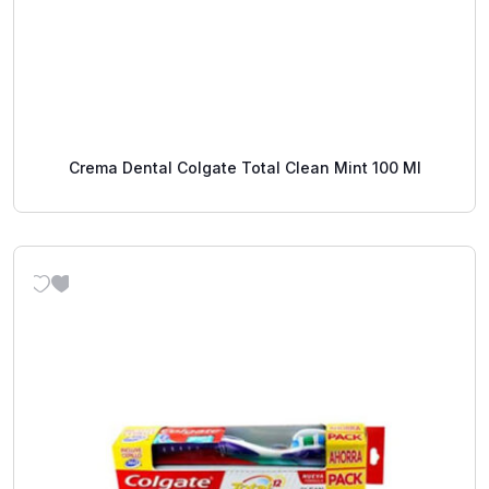
Crema Dental Colgate Total Clean Mint 100 Ml