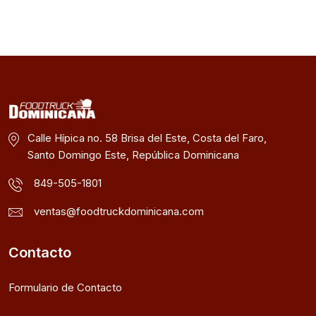
Calle Hípica no. 58 Brisa del Este, Costa del Faro,
Santo Domingo Este, República Dominicana
849-505-1801
ventas@foodtruckdominicana.com
Contacto
Formulario de Contacto