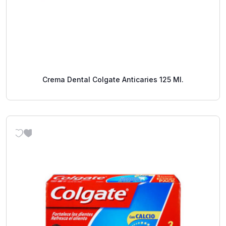
Crema Dental Colgate Anticaries 125 Ml.