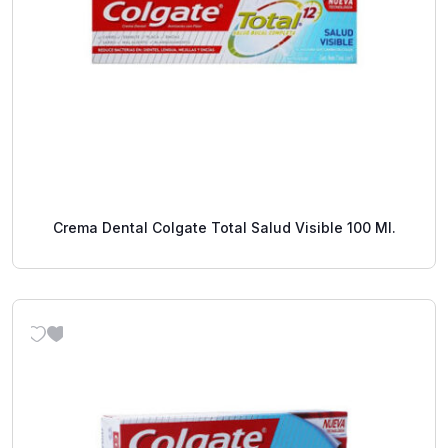
Crema Dental Colgate Total Salud Visible 100 Ml.