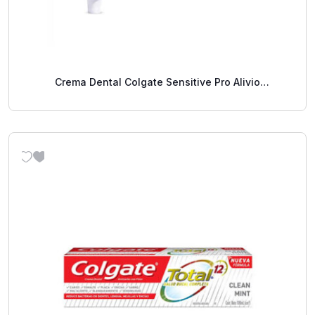
Crema Dental Colgate Sensitive Pro Alivio
Instantáneo 90 G