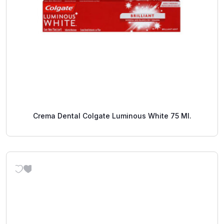
Crema Dental Colgate Luminous White 75 Ml.