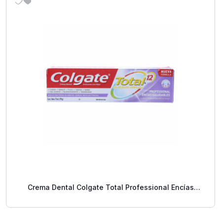
Crema Dental Colgate Total Professional Encías
Saludables 75 Ml