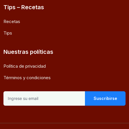
Tips – Recetas
Recetas
Tips
Nuestras políticas
Política de privacidad
Términos y condiciones
Suscribirse