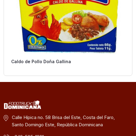
Caldo de Pollo Doña Gallina
Calle Hípica no. 58 Brisa del Este, Costa del Faro,
Santo Domingo Este, República Dominicana