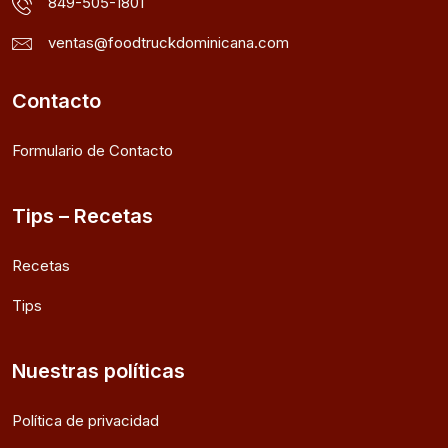
849-505-1801
ventas@foodtruckdominicana.com
Contacto
Formulario de Contacto
Tips – Recetas
Recetas
Tips
Nuestras políticas
Política de privacidad