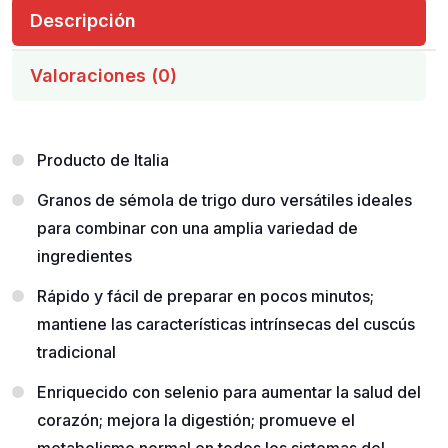
Descripción
Valoraciones (0)
Producto de Italia
Granos de sémola de trigo duro versátiles ideales
para combinar con una amplia variedad de
ingredientes
Rápido y fácil de preparar en pocos minutos;
mantiene las características intrínsecas del cuscús
tradicional
Enriquecido con selenio para aumentar la salud del
corazón; mejora la digestión; promueve el