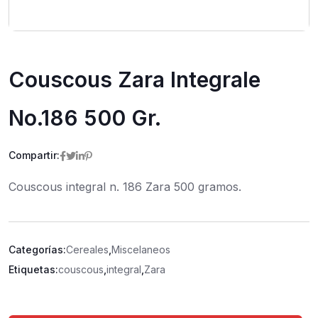
Couscous Zara Integrale
No.186 500 Gr.
Compartir:
Couscous integral n. 186 Zara 500 gramos.
Categorías:
Cereales
,
Miscelaneos
Etiquetas:
couscous
,
integral
,
Zara