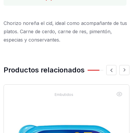
Chorizo noreña el cid, ideal como acompañante de tus
platos. Carne de cerdo, carne de res, pimentón,
especias y conservantes.
Productos relacionados
Embutidos