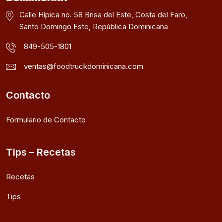
Calle Hípica no. 58 Brisa del Este, Costa del Faro,
Santo Domingo Este, República Dominicana
849-505-1801
ventas@foodtruckdominicana.com
Contacto
Formulario de Contacto
Tips – Recetas
Recetas
Tips