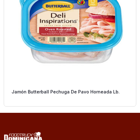
Jamón Butterball Pechuga De Pavo Horneada Lb.