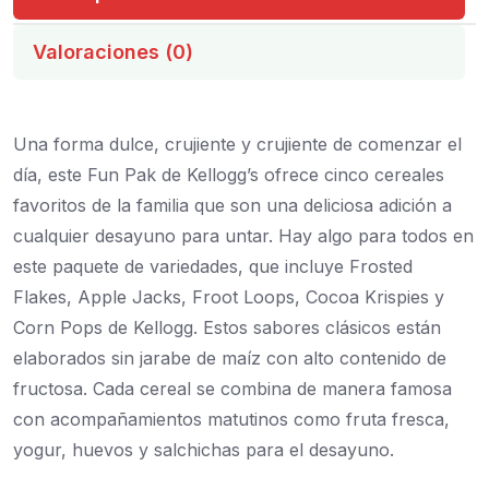
Valoraciones (0)
Una forma dulce, crujiente y crujiente de comenzar el
día, este Fun Pak de Kellogg’s ofrece cinco cereales
favoritos de la familia que son una deliciosa adición a
cualquier desayuno para untar. Hay algo para todos en
este paquete de variedades, que incluye Frosted
Flakes, Apple Jacks, Froot Loops, Cocoa Krispies y
Corn Pops de Kellogg. Estos sabores clásicos están
elaborados sin jarabe de maíz con alto contenido de
fructosa. Cada cereal se combina de manera famosa
con acompañamientos matutinos como fruta fresca,
yogur, huevos y salchichas para el desayuno.