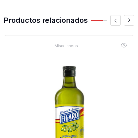
Productos relacionados
Miscelaneos