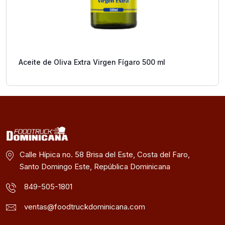
Aceite de Oliva Extra Virgen Fígaro 500 ml
Calle Hípica no. 58 Brisa del Este, Costa del Faro,
Santo Domingo Este, República Dominicana
849-505-1801
ventas@foodtruckdominicana.com