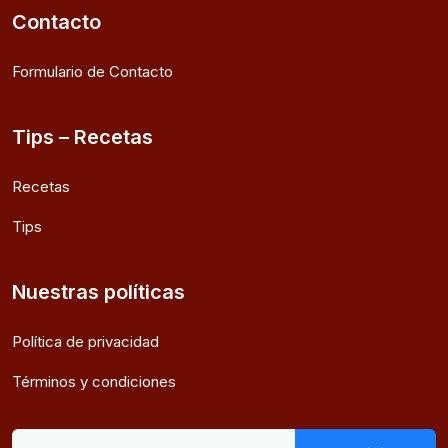
Contacto
Formulario de Contacto
Tips – Recetas
Recetas
Tips
Nuestras políticas
Política de privacidad
Términos y condiciones