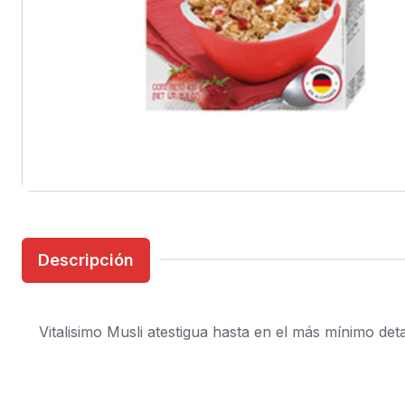
Descripción
Vitalisimo Musli atestigua hasta en el más mínimo deta