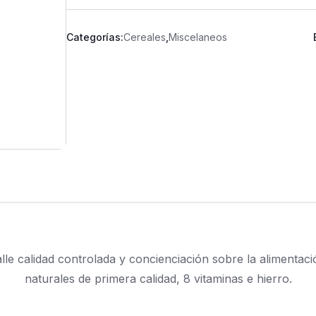
Categorías:
Cereales
,
Miscelaneos
lle calidad controlada y concienciación sobre la alimentaci
naturales de primera calidad, 8 vitaminas e hierro.