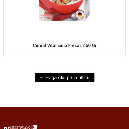
Cereal Vitalisimo Fresas 450 Gr
Haga clic para filtrar