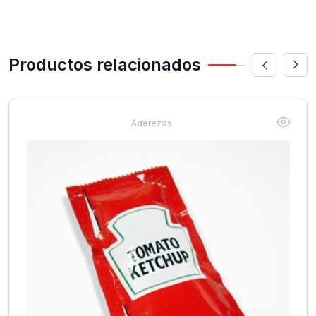
Productos relacionados
Aderezos