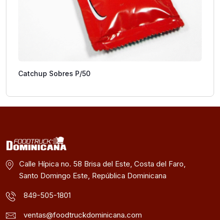
Catchup Sobres P/50
Calle Hípica no. 58 Brisa del Este, Costa del Faro,
Santo Domingo Este, República Dominicana
849-505-1801
ventas@foodtruckdominicana.com