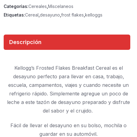
Categorías:
Cereales
,
Miscelaneos
Etiquetas:
Cereal
,
desayuno
,
frost flakes
,
kelloggs
Descripción
Kellogg’s Frosted Flakes Breakfast Cereal es el
desayuno perfecto para llevar en casa, trabajo,
escuela, campamentos, viajes y cuando necesite un
refrigerio rápido.
Simplemente agregue un poco de
leche a este tazón de desayuno preparado y disfrute
del sabor y el crujido.
Fácil de llevar el desayuno en su bolso, mochila o
guardar en su automóvil.