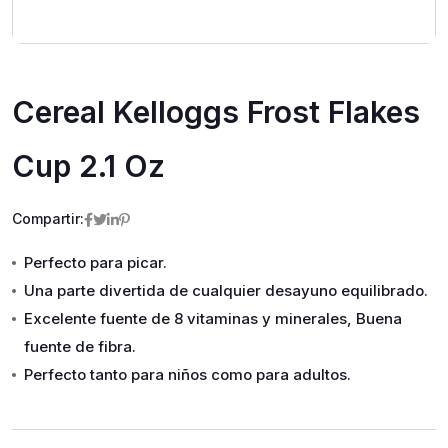
Cereal Kelloggs Frost Flakes
Cup 2.1 Oz
Compartir:
Perfecto para picar.
Una parte divertida de cualquier desayuno equilibrado.
Excelente fuente de 8 vitaminas y minerales, Buena
fuente de fibra.
Perfecto tanto para niños como para adultos.