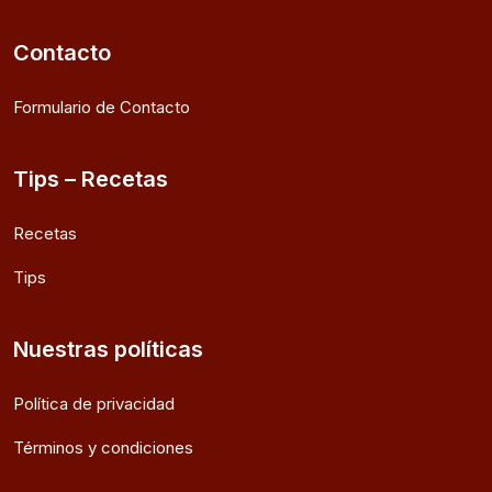
Contacto
Formulario de Contacto
Tips – Recetas
Recetas
Tips
Nuestras políticas
Política de privacidad
Términos y condiciones