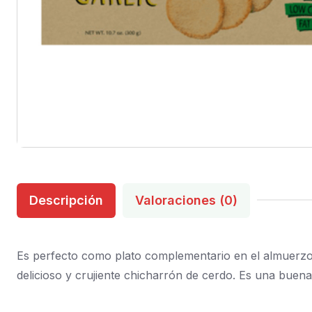
Descripción
Valoraciones (0)
Es perfecto como plato complementario en el almuerzo 
delicioso y crujiente chicharrón de cerdo. Es una buena 