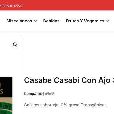
minicana.com
Misceláneos
Bebidas
Frutas Y Vegetales
Casabe Casabi Con Ajo 
Compartir:
Galletas sabor ajo. 0% grasa Transgénicos.