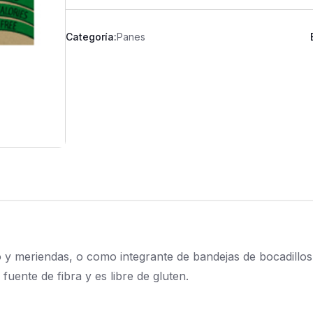
Categoría:
Panes
y meriendas, o como integrante de bandejas de bocadillos
fuente de fibra y es libre de gluten.