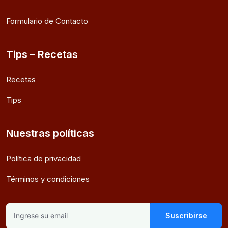
Formulario de Contacto
Tips – Recetas
Recetas
Tips
Nuestras políticas
Política de privacidad
Términos y condiciones
Suscribirse