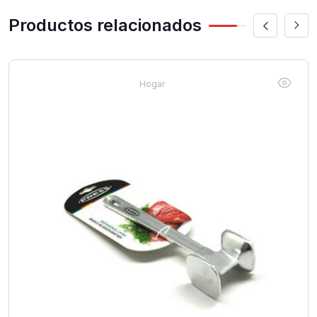
Productos relacionados
Hogar