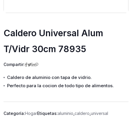
Caldero Universal Alum
T/Vidr 30cm 78935
Compartir:
Caldero de aluminio con tapa de vidrio.
Perfecto para la cocion de todo tipo de alimentos.
Categoría:
Hogar
Etiquetas:
aluminio
,
caldero
,
universal