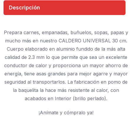
Descripción
Prepara carnes, empanadas, buñuelos, sopas, papas y
mucho más en nuestro CALDERO UNIVERSAL 30 cm.
Cuerpo elaborado en aluminio fundido de la más alta
calidad de 2.3 mm lo que permite que sea un excelente
conductor de calor y proporciona un mayor ahorro de
energía, tiene asas grandes para mejor agarre y mayor
seguridad al transportarlos. La fabricación en pomo de
la baquelita la hace más resistente al calor, con
acabados en Interior (brillo perlado).
¡Anímate y cómpralo ya!