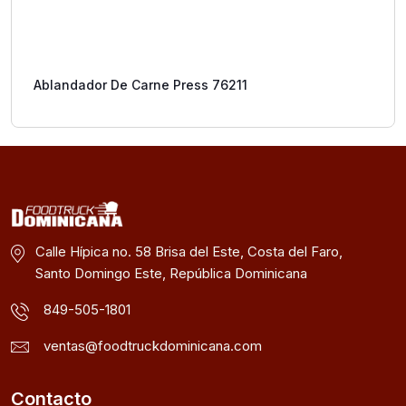
Ablandador De Carne Press 76211
Calle Hípica no. 58 Brisa del Este, Costa del Faro,
Santo Domingo Este, República Dominicana
849-505-1801
ventas@foodtruckdominicana.com
Contacto