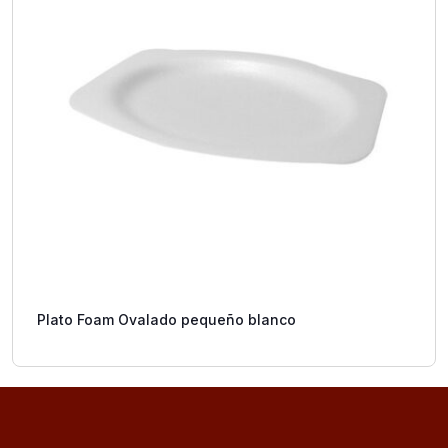
Plato Foam Ovalado pequeño blanco