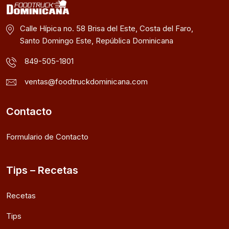
Calle Hípica no. 58 Brisa del Este, Costa del Faro,
Santo Domingo Este, República Dominicana
849-505-1801
ventas@foodtruckdominicana.com
Contacto
Formulario de Contacto
Tips – Recetas
Recetas
Tips