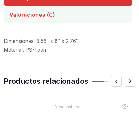
Valoraciones (0)
Dimensiones: 8.56″ x 8″ x 2.76″
Material: PS-Foam
Productos relacionados
Desechables