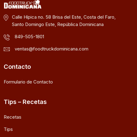
Calle Hípica no. 58 Brisa del Este, Costa del Faro,
Santo Domingo Este, República Dominicana
849-505-1801
ventas@foodtruckdominicana.com
Contacto
Formulario de Contacto
Tips – Recetas
Recetas
Tips