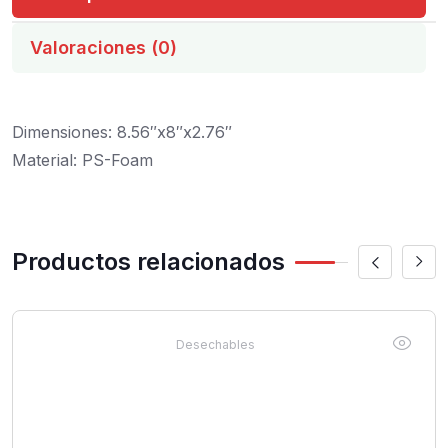
Valoraciones (0)
Dimensiones: 8.56″x8″x2.76″
Material: PS-Foam
Productos relacionados
Desechables