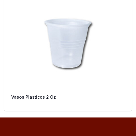
Vasos Plásticos 2 Oz