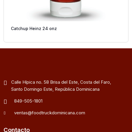
Catchup Heinz 24 onz
Calle Hípica no. 58 Brisa del Este, Costa del Faro,
Santo Domingo Este, República Dominicana
849-505-1801
ventas@foodtruckdominicana.com
Contacto