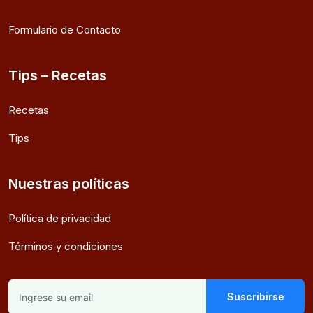
Formulario de Contacto
Tips – Recetas
Recetas
Tips
Nuestras políticas
Política de privacidad
Términos y condiciones
Suscribirse