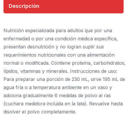
Descripción
Nutrición especializada para adultos que por una
enfermedad o por una condición médica específica,
presentan desnutrición y no logran suplir sus
requerimientos nutricionales con una alimentación
normal o modificada. Contiene proteína, carbohidratos,
lípidos, vitaminas y minerales. Instrucciones de uso:
Para preparar una porción de 230 mL, sirve 195 mL de
agua fría o a temperatura ambiente en un vaso y
adiciona gradualmente 6 medidas de polvo al ras
(cuchara medidora incluida en la lata). Revuelve hasta
disolver el polvo completamente.