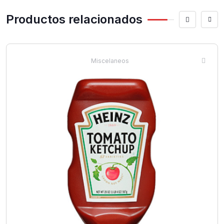
Productos relacionados
Miscelaneos