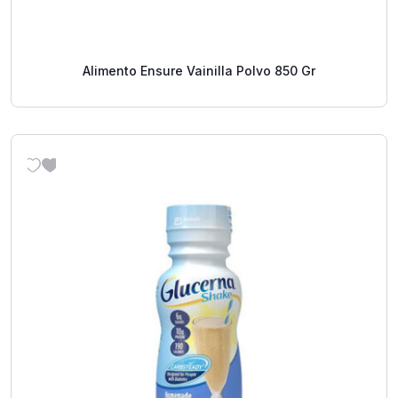
Alimento Ensure Vainilla Polvo 850 Gr