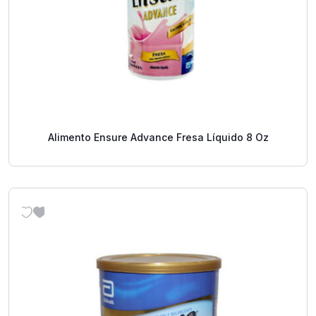
Alimento Ensure Advance Fresa Líquido 8 Oz