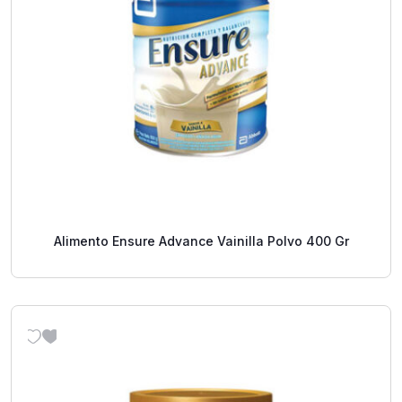
Alimento Ensure Advance Vainilla Polvo 400 Gr