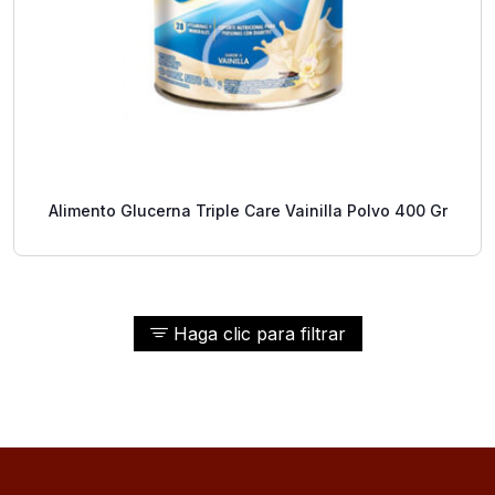
Alimento Glucerna Triple Care Vainilla Polvo 400 Gr
Haga clic para filtrar