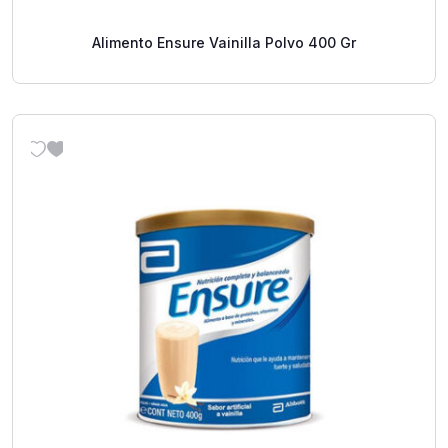
Alimento Ensure Vainilla Polvo 400 Gr