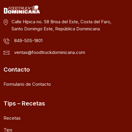
Calle Hípica no. 58 Brisa del Este, Costa del Faro,
Santo Domingo Este, República Dominicana
849-505-1801
ventas@foodtruckdominicana.com
Contacto
Formulario de Contacto
Tips – Recetas
Recetas
Tips