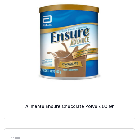
Alimento Ensure Chocolate Polvo 400 Gr