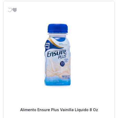
Alimento Ensure Plus Vainilla Líquido 8 Oz