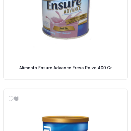
Alimento Ensure Advance Fresa Polvo 400 Gr