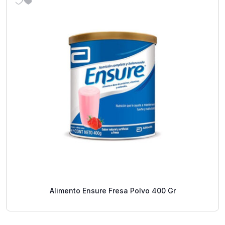
Alimento Ensure Fresa Polvo 400 Gr