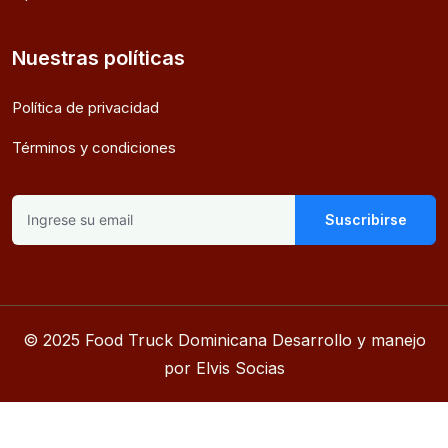
Nuestras políticas
Política de privacidad
Términos y condiciones
Suscribirse
© 2025 Food Truck Dominicana Desarrollo y manejo
por Elvis Socias