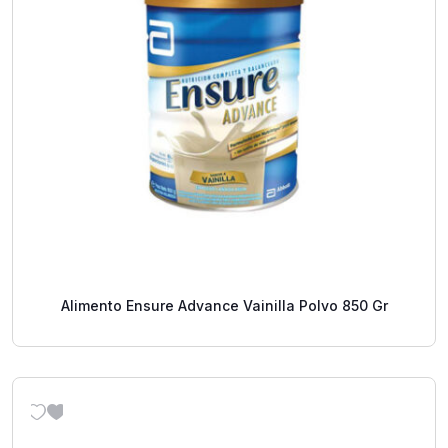
Alimento Ensure Advance Vainilla Polvo 850 Gr