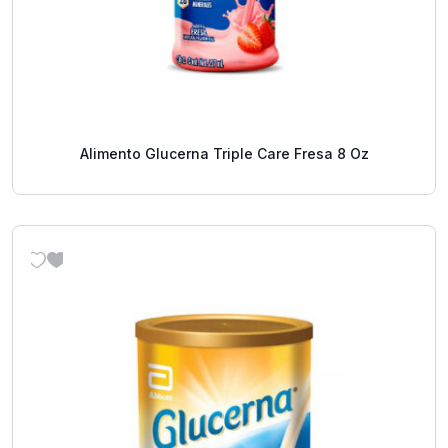
Alimento Glucerna Triple Care Fresa 8 Oz