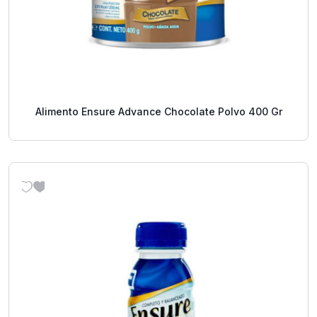
Alimento Ensure Advance Chocolate Polvo 400 Gr