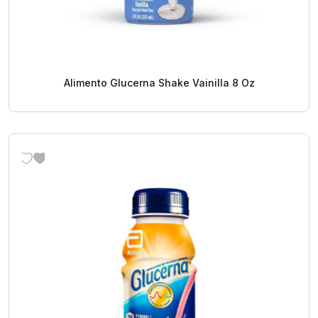
Alimento Glucerna Shake Vainilla 8 Oz