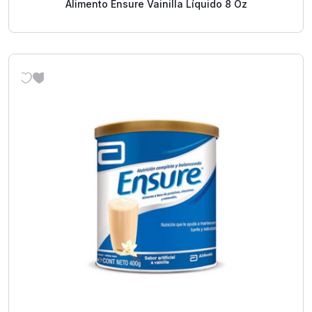
Alimento Ensure Vainilla Líquido 8 Oz