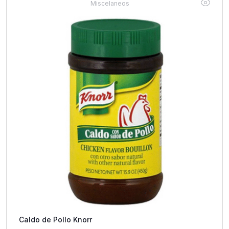
Miscelaneos
Caldo de Pollo Knorr