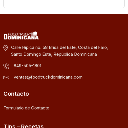
Calle Hípica no. 58 Brisa del Este, Costa del Faro,
Santo Domingo Este, República Dominicana
849-505-1801
ventas@foodtruckdominicana.com
Contacto
Formulario de Contacto
Tips – Recetas