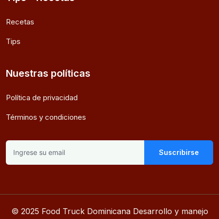
Recetas
Tips
Nuestras políticas
Política de privacidad
Términos y condiciones
Suscribirse
© 2025 Food Truck Dominicana Desarrollo y manejo