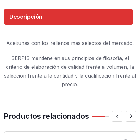
Descripción
Aceitunas con los rellenos más selectos del mercado.
SERPIS mantiene en sus principios de filosofía, el
criterio de elaboración de calidad frente a volumen, la
selección frente a la cantidad y la cualificación frente al
precio.
Productos relacionados