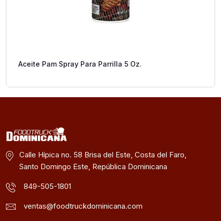
Aceite Pam Spray Para Parrilla 5 Oz.
Calle Hípica no. 58 Brisa del Este, Costa del Faro,
Santo Domingo Este, República Dominicana
849-505-1801
ventas@foodtruckdominicana.com