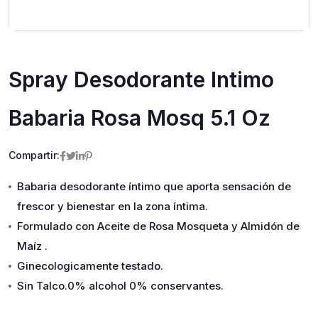
Spray Desodorante Intimo
Babaria Rosa Mosq 5.1 Oz
Compartir:
Babaria desodorante íntimo que aporta sensación de
frescor y bienestar en la zona íntima.
Formulado con Aceite de Rosa Mosqueta y Almidón de
Maíz .
Ginecologicamente testado.
Sin Talco.0% alcohol 0% conservantes.