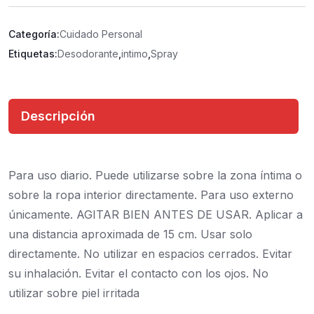
Categoría:
Cuidado Personal
Etiquetas:
Desodorante
,
intimo
,
Spray
Descripción
Para uso diario. Puede utilizarse sobre la zona íntima o
sobre la ropa interior directamente. Para uso externo
únicamente. AGITAR BIEN ANTES DE USAR. Aplicar a
una distancia aproximada de 15 cm. Usar solo
directamente. No utilizar en espacios cerrados. Evitar
su inhalación. Evitar el contacto con los ojos. No
utilizar sobre piel irritada