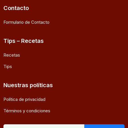
Contacto
Formulario de Contacto
Tips – Recetas
Recetas
Tips
Nuestras políticas
Política de privacidad
Términos y condiciones