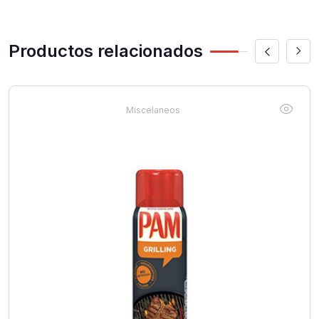
Productos relacionados
Miscelaneos