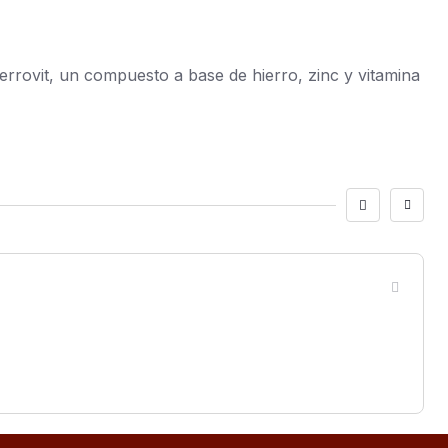
errovit, un compuesto a base de hierro, zinc y vitamina