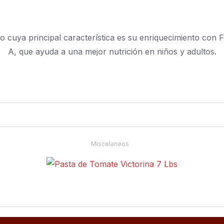
 cuya principal característica es su enriquecimiento con F
A, que ayuda a una mejor nutrición en niños y adultos.
Miscelaneos