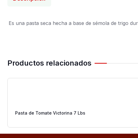
Es una pasta seca hecha a base de sémola de trigo duro
Productos relacionados
Pasta de Tomate Victorina 7 Lbs