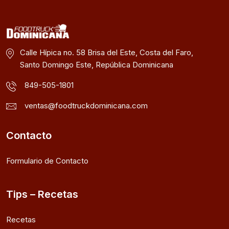
Calle Hípica no. 58 Brisa del Este, Costa del Faro,
Santo Domingo Este, República Dominicana
849-505-1801
ventas@foodtruckdominicana.com
Contacto
Formulario de Contacto
Tips – Recetas
Recetas