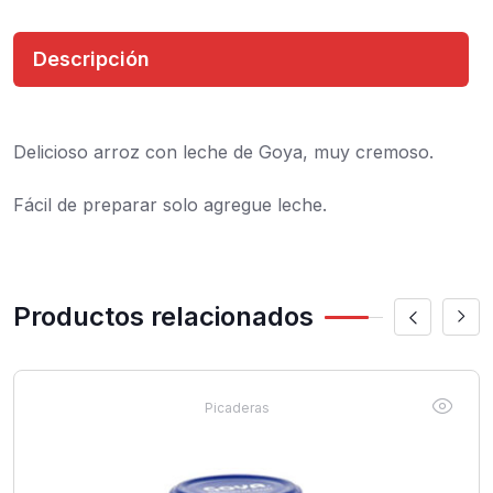
Descripción
Delicioso arroz con leche de Goya, muy cremoso.
Fácil de preparar solo agregue leche.
Productos relacionados
Picaderas