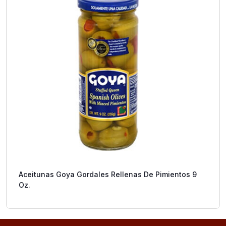
Aceitunas Goya Gordales Rellenas De Pimientos 9
Oz.