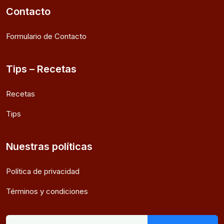
Contacto
Formulario de Contacto
Tips – Recetas
Recetas
Tips
Nuestras políticas
Política de privacidad
Términos y condiciones