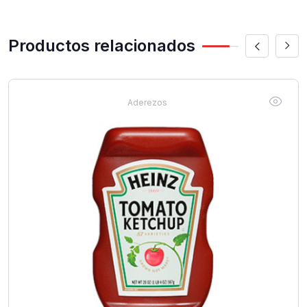
Productos relacionados
Aderezos