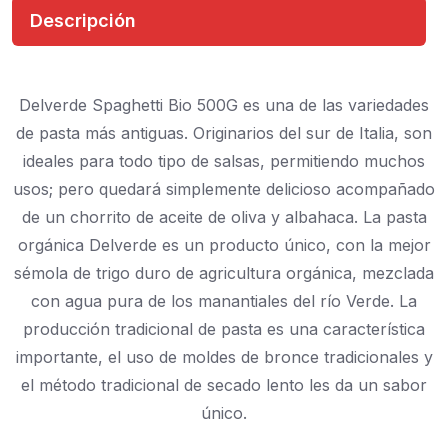
Descripción
Delverde Spaghetti Bio 500G es una de las variedades
de pasta más antiguas.
Originarios del sur de Italia, son
ideales para todo tipo de salsas, permitiendo muchos
usos;
pero quedará simplemente delicioso acompañado
de un chorrito de aceite de oliva y albahaca.
La pasta
orgánica Delverde es un producto único, con la mejor
sémola de trigo duro de agricultura orgánica, mezclada
con agua pura de los manantiales del río Verde.
La
producción tradicional de pasta es una característica
importante, el uso de moldes de bronce tradicionales y
el método tradicional de secado lento les da un sabor
único.