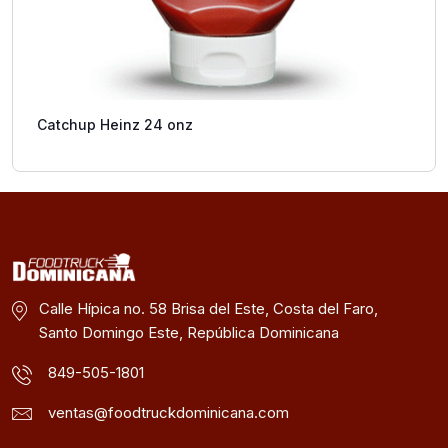
Catchup Heinz 24 onz
Calle Hípica no. 58 Brisa del Este, Costa del Faro,
Santo Domingo Este, República Dominicana
849-505-1801
ventas@foodtruckdominicana.com