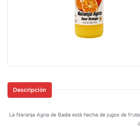
Descripción
La Naranja Agria de Badia está hecha de jugos de fruta