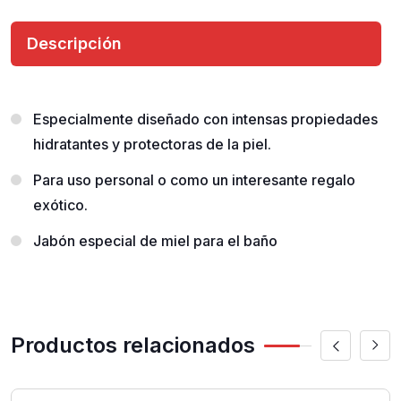
Descripción
Especialmente diseñado con intensas propiedades
hidratantes y protectoras de la piel.
Para uso personal o como un interesante regalo
exótico.
Jabón especial de miel para el baño
Productos relacionados