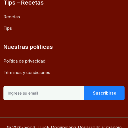
Tips – Recetas
Recetas
Tips
Nuestras políticas
Política de privacidad
Términos y condiciones
Suscribirse
© 2025 Food Truck Dominicana Desarrollo y manejo