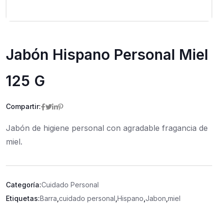
Jabón Hispano Personal Miel
125 G
Compartir:
Jabón de higiene personal con agradable fragancia de
miel.
Categoría:
Cuidado Personal
Etiquetas:
Barra
,
cuidado personal
,
Hispano
,
Jabon
,
miel