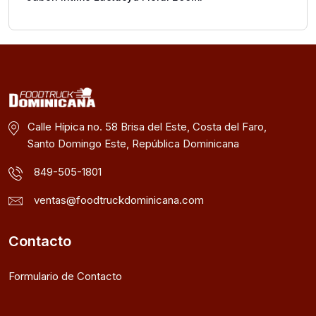
Calle Hípica no. 58 Brisa del Este, Costa del Faro,
Santo Domingo Este, República Dominicana
849-505-1801
ventas@foodtruckdominicana.com
Contacto
Formulario de Contacto