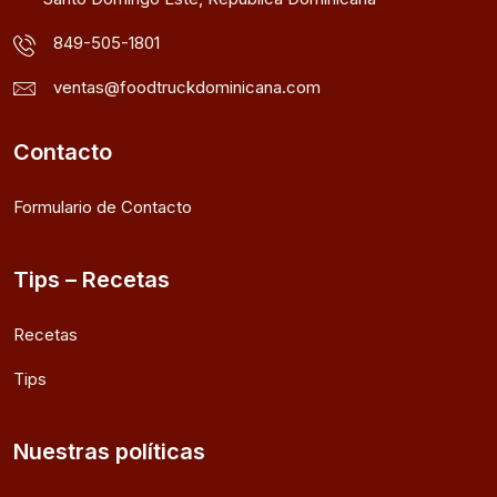
849-505-1801
ventas@foodtruckdominicana.com
Contacto
Formulario de Contacto
Tips – Recetas
Recetas
Tips
Nuestras políticas