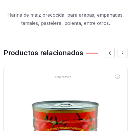
Harina de maíz precocida, para arepas, empanadas,
tamales, pastelera, polenta, entre otros.
Productos relacionados
Aderezos