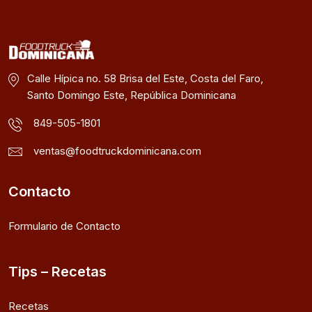
Calle Hípica no. 58 Brisa del Este, Costa del Faro,
Santo Domingo Este, República Dominicana
849-505-1801
ventas@foodtruckdominicana.com
Contacto
Formulario de Contacto
Tips – Recetas
Recetas