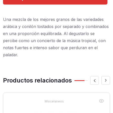
Una mezcla de los mejores granos de las variedades
arábica y conilón tostados por separado y combinados
en una proporción equilibrada. Al degustarlo se
percibe como un concierto de la música tropical, con
notas fuertes e intenso sabor que perduran en el
paladar.
Productos relacionados
Miscelaneos