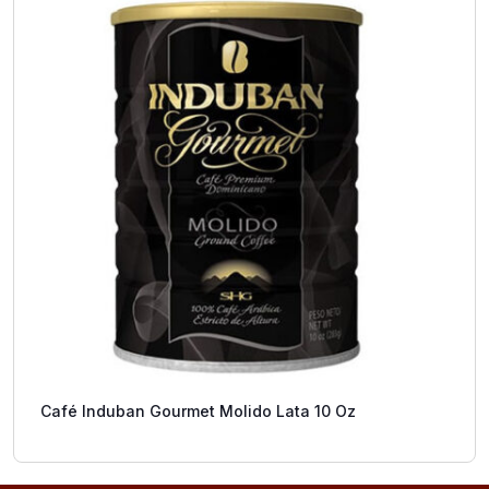
Café Induban Gourmet Molido Lata 10 Oz