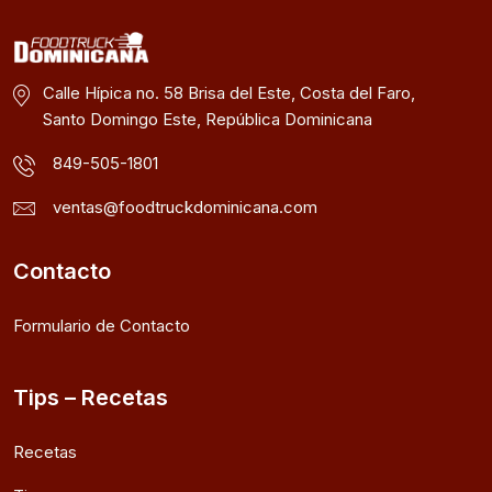
Calle Hípica no. 58 Brisa del Este, Costa del Faro,
Santo Domingo Este, República Dominicana
849-505-1801
ventas@foodtruckdominicana.com
Contacto
Formulario de Contacto
Tips – Recetas
Recetas