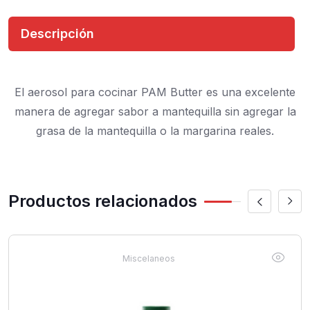
Descripción
El aerosol para cocinar PAM Butter es una excelente
manera de agregar sabor a mantequilla sin agregar la
grasa de la mantequilla o la margarina reales.
Productos relacionados
Miscelaneos