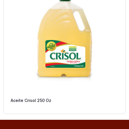
Aceite Crisol 250 Oz